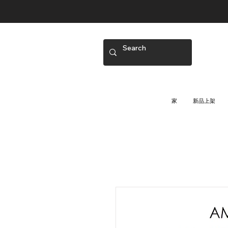
家
新品上架