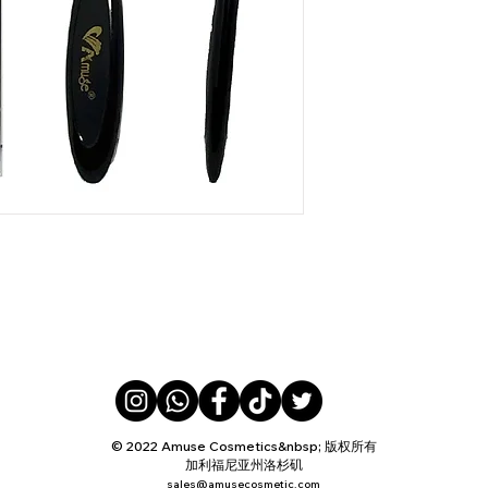
© 2022 Amuse Cosmetics&nbsp; 版权所有
加利福尼亚州洛杉矶
sales@amusecosmetic.com