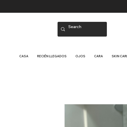
CASA
RECIÉN LLEGADOS
OJOS
CARA
SKIN CAR