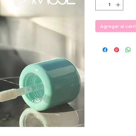
Agregar al carr