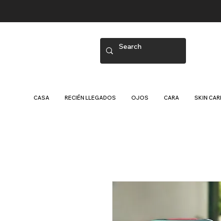
CASA
RECIÉN LLEGADOS
OJOS
CARA
SKIN CAR