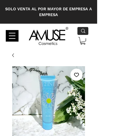
SOLO VENTA AL POR MAYOR DE EMPRESA A
EMPRESA