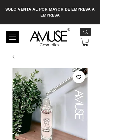
SOLO VENTA AL POR MAYOR DE EMPRESA A
EMPRESA