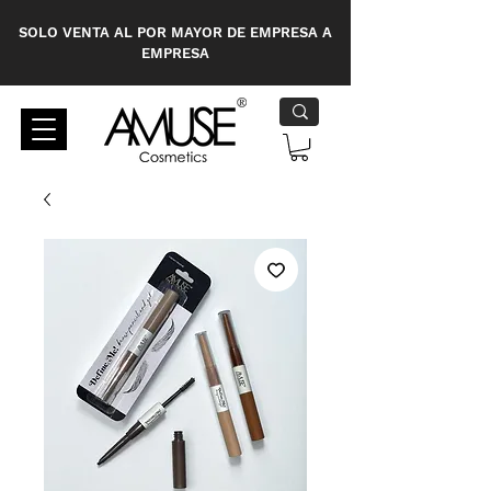
SOLO VENTA AL POR MAYOR DE EMPRESA A
EMPRESA