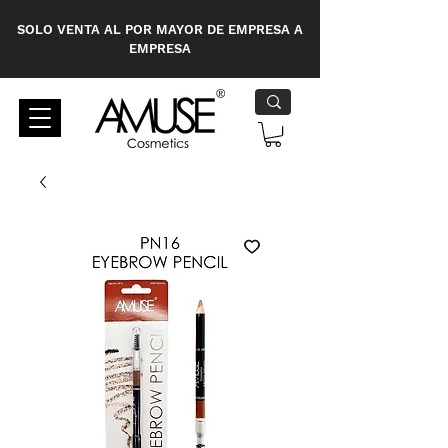
SOLO VENTA AL POR MAYOR DE EMPRESA A
EMPRESA