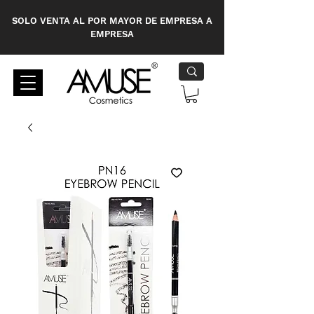
SOLO VENTA AL POR MAYOR DE EMPRESA A
EMPRESA