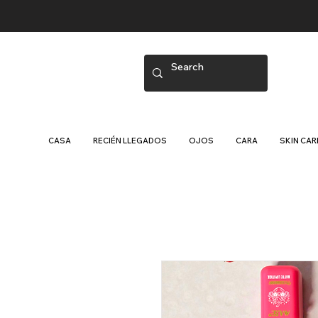
CASA
RECIÉN LLEGADOS
OJOS
CARA
SKIN CAR