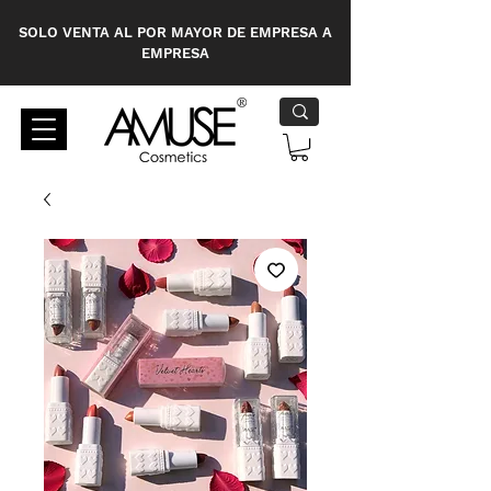
SOLO VENTA AL POR MAYOR DE EMPRESA A
EMPRESA