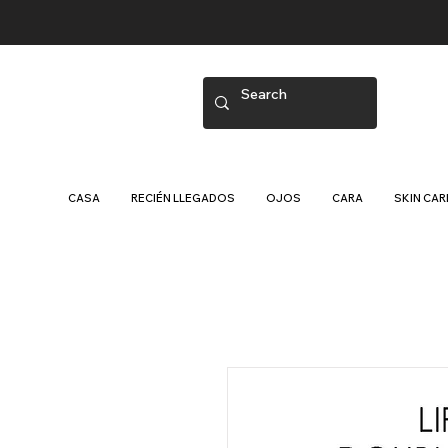
CASA
RECIÉN LLEGADOS
OJOS
CARA
SKIN CAR