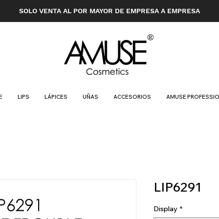
SOLO VENTA AL POR MAYOR DE EMPRESA A EMPRESA
E
LIPS
LÁPICES
UÑAS
ACCESORIOS
AMUSE PROFESSI
LIP6291
Display
*