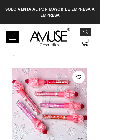
SOLO VENTA AL POR MAYOR DE EMPRESA A
EMPRESA