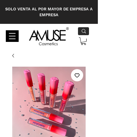
SOLO VENTA AL POR MAYOR DE EMPRESA A
EMPRESA