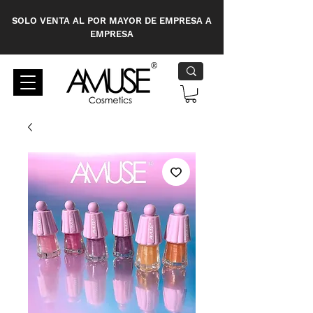
SOLO VENTA AL POR MAYOR DE EMPRESA A
EMPRESA