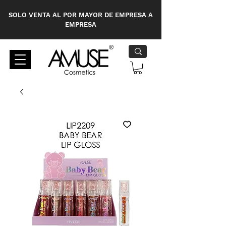
SOLO VENTA AL POR MAYOR DE EMPRESA A
EMPRESA