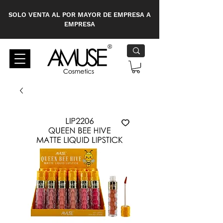
SOLO VENTA AL POR MAYOR DE EMPRESA A
EMPRESA