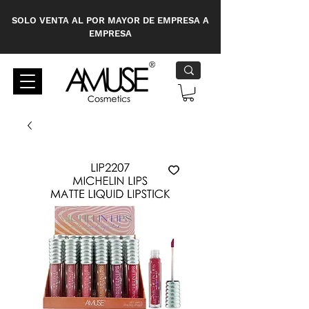
SOLO VENTA AL POR MAYOR DE EMPRESA A
EMPRESA