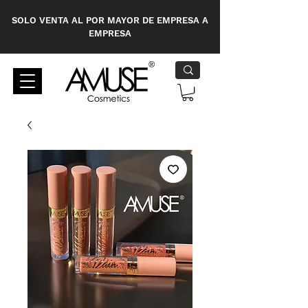
SOLO VENTA AL POR MAYOR DE EMPRESA A
EMPRESA