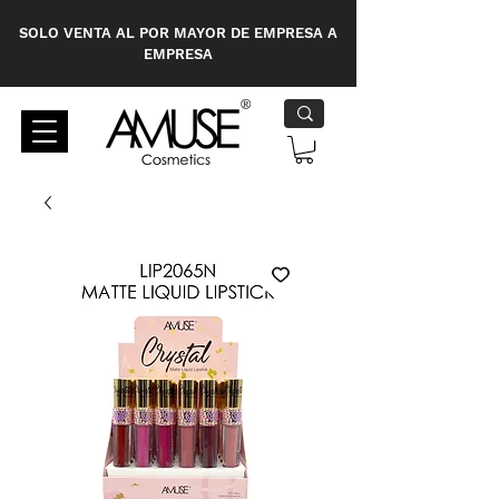
SOLO VENTA AL POR MAYOR DE EMPRESA A
EMPRESA