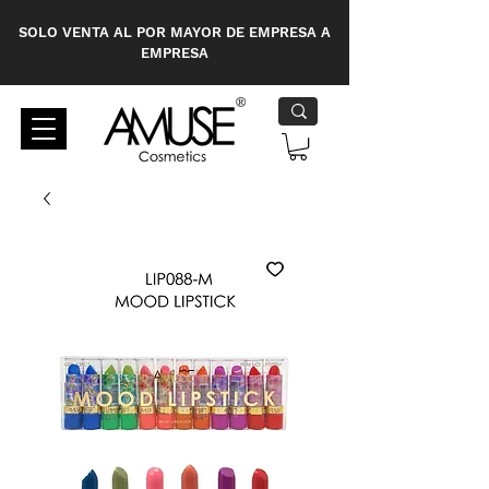
SOLO VENTA AL POR MAYOR DE EMPRESA A
EMPRESA