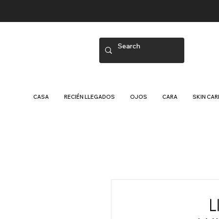
CASA
RECIÉN LLEGADOS
OJOS
CARA
SKIN CAR