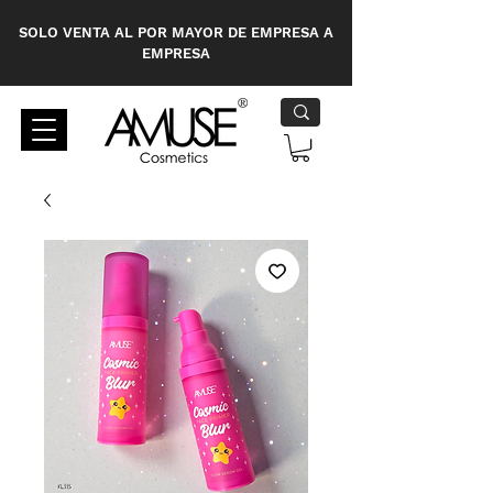
SOLO VENTA AL POR MAYOR DE EMPRESA A
EMPRESA