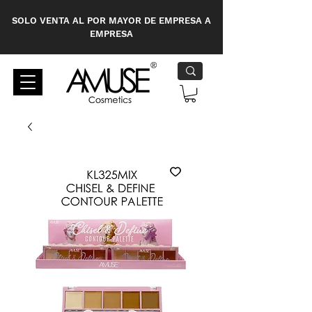
SOLO VENTA AL POR MAYOR DE EMPRESA A
EMPRESA