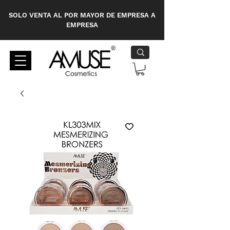
SOLO VENTA AL POR MAYOR DE EMPRESA A
EMPRESA