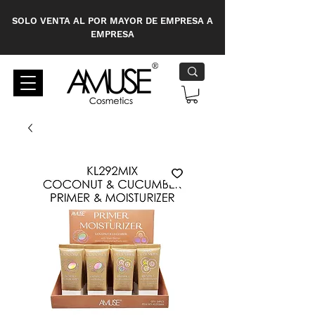
SOLO VENTA AL POR MAYOR DE EMPRESA A
EMPRESA