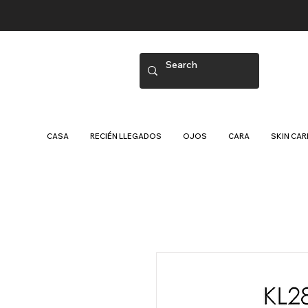
CASA
RECIÉN LLEGADOS
OJOS
CARA
SKIN CAR