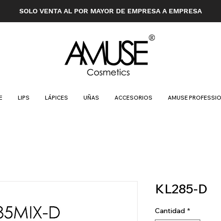
SOLO VENTA AL POR MAYOR DE EMPRESA A EMPRESA
E
LIPS
LÁPICES
UÑAS
ACCESORIOS
AMUSE PROFESSI
KL285-D
Cantidad
*