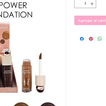
Agregar al carr