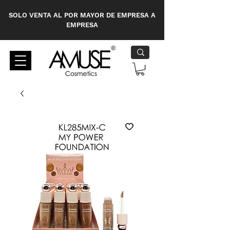
SOLO VENTA AL POR MAYOR DE EMPRESA A
EMPRESA