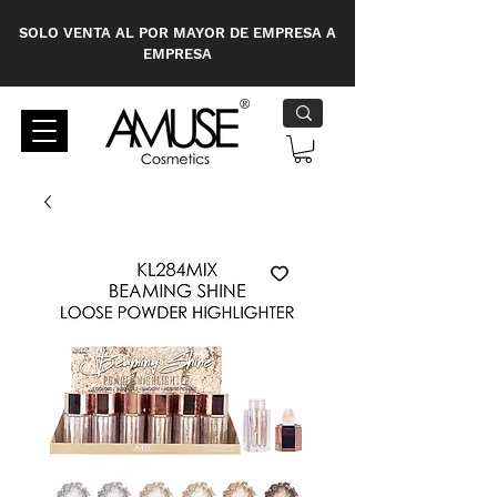
SOLO VENTA AL POR MAYOR DE EMPRESA A
EMPRESA