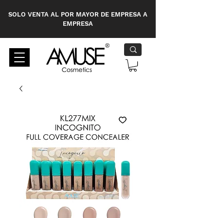
SOLO VENTA AL POR MAYOR DE EMPRESA A
EMPRESA