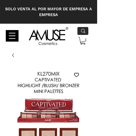
SOLO VENTA AL POR MAYOR DE EMPRESA A
EMPRESA