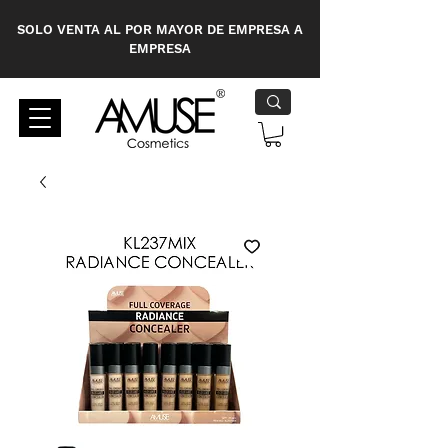
SOLO VENTA AL POR MAYOR DE EMPRESA A
EMPRESA