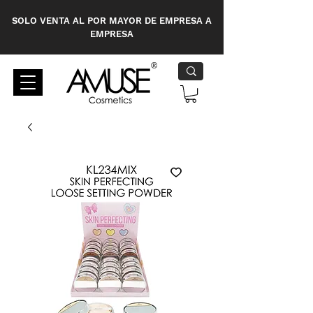
SOLO VENTA AL POR MAYOR DE EMPRESA A
EMPRESA