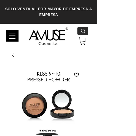
SOLO VENTA AL POR MAYOR DE EMPRESA A
EMPRESA