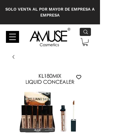
SOLO VENTA AL POR MAYOR DE EMPRESA A
EMPRESA