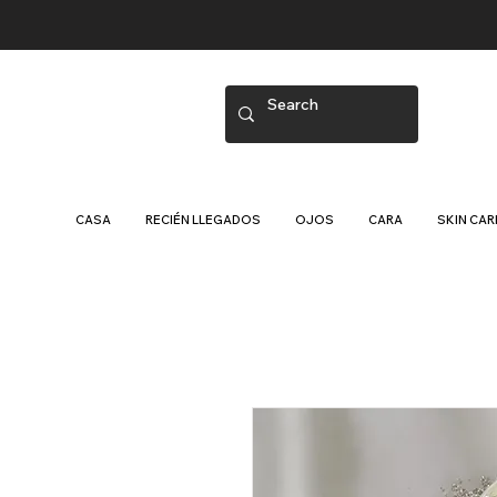
CASA
RECIÉN LLEGADOS
OJOS
CARA
SKIN CAR