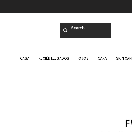
CASA
RECIÉN LLEGADOS
OJOS
CARA
SKIN CAR