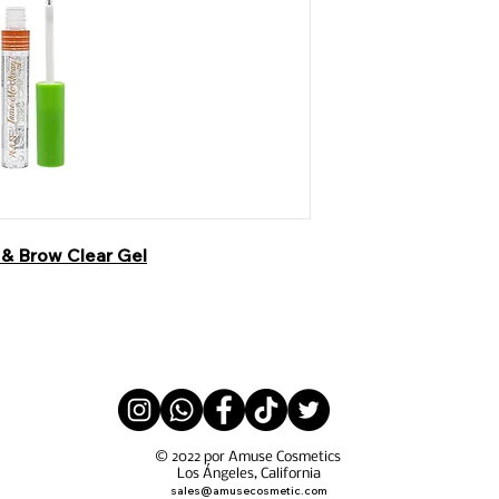
& Brow Clear Gel
© 2022 por Amuse Cosmetics
Los Ángeles, California
sales@amusecosmetic.com