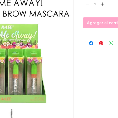
Agregar al carr