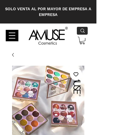
SOLO VENTA AL POR MAYOR DE EMPRESA A
EMPRESA