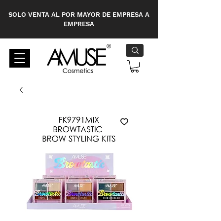
SOLO VENTA AL POR MAYOR DE EMPRESA A
EMPRESA