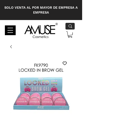
SOLO VENTA AL POR MAYOR DE EMPRESA A
EMPRESA