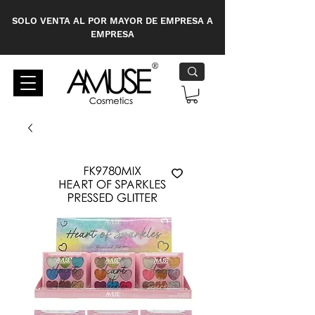
SOLO VENTA AL POR MAYOR DE EMPRESA A
EMPRESA