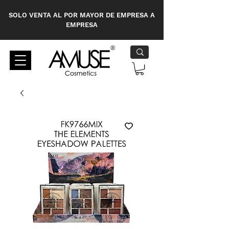
SOLO VENTA AL POR MAYOR DE EMPRESA A
EMPRESA