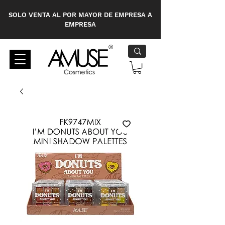
SOLO VENTA AL POR MAYOR DE EMPRESA A
EMPRESA