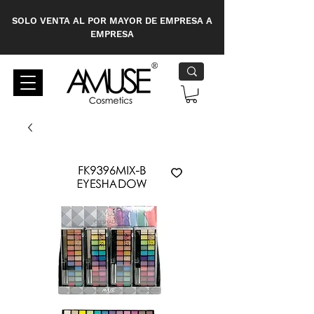
SOLO VENTA AL POR MAYOR DE EMPRESA A
EMPRESA