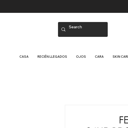
CASA
RECIÉN LLEGADOS
OJOS
CARA
SKIN CAR