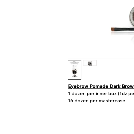
Eyebrow Pomade Dark Brow
1 dozen per inner box (1dz pe
16 dozen per mastercase