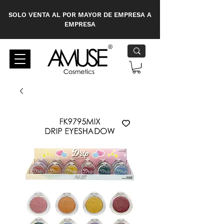
SOLO VENTA AL POR MAYOR DE EMPRESA A
EMPRESA