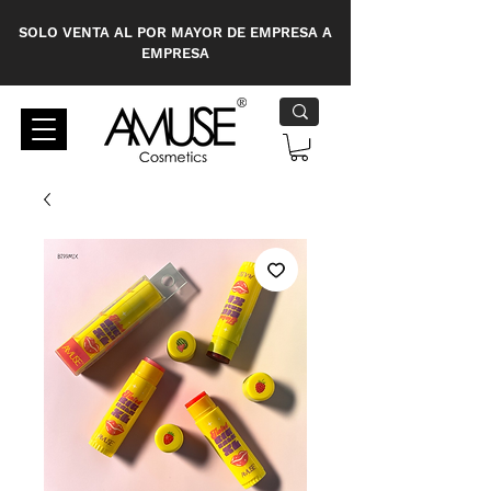
SOLO VENTA AL POR MAYOR DE EMPRESA A
EMPRESA