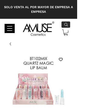
SOLO VENTA AL POR MAYOR DE EMPRESA A
EMPRESA