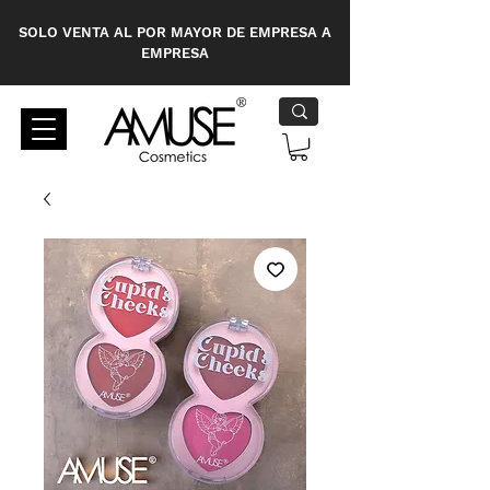
SOLO VENTA AL POR MAYOR DE EMPRESA A
EMPRESA