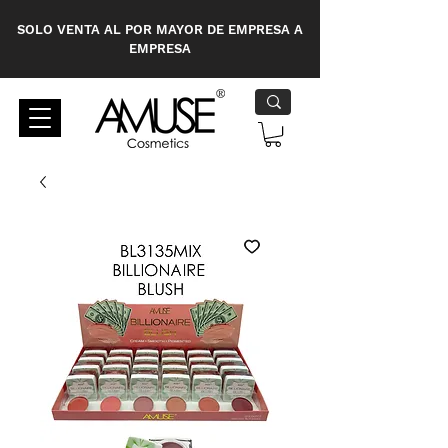
SOLO VENTA AL POR MAYOR DE EMPRESA A
EMPRESA