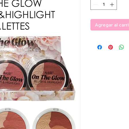
Agregar al carr