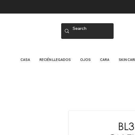
CASA
RECIÉN LLEGADOS
OJOS
CARA
SKIN CAR